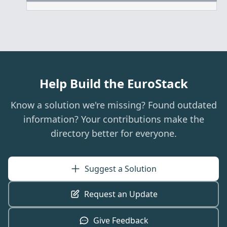
Help Build the EuroStack
Know a solution we're missing? Found outdated
information? Your contributions make the
directory better for everyone.
Suggest a Solution
Request an Update
Give Feedback