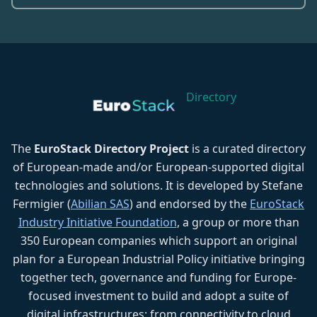
Directory
The
EuroStack Directory Project
is a curated directory
of European-made and/or European-supported digital
technologies and solutions. It is developed by Stefane
Fermigier (
Abilian SAS
) and endorsed by the
EuroStack
Industry Initiative Foundation
, a group or more than
350 European companies which support an original
plan for a European Industrial Policy initiative bringing
together tech, governance and funding for Europe-
focused investment to build and adopt a suite of
digital infrastructures: from connectivity to cloud