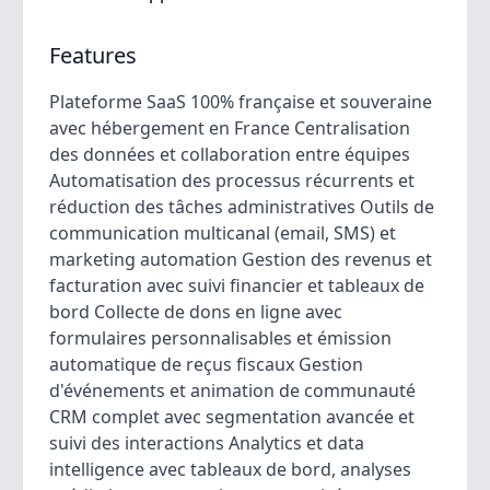
Features
Plateforme SaaS 100% française et souveraine
avec hébergement en France Centralisation
des données et collaboration entre équipes
Automatisation des processus récurrents et
réduction des tâches administratives Outils de
communication multicanal (email, SMS) et
marketing automation Gestion des revenus et
facturation avec suivi financier et tableaux de
bord Collecte de dons en ligne avec
formulaires personnalisables et émission
automatique de reçus fiscaux Gestion
d'événements et animation de communauté
CRM complet avec segmentation avancée et
suivi des interactions Analytics et data
intelligence avec tableaux de bord, analyses