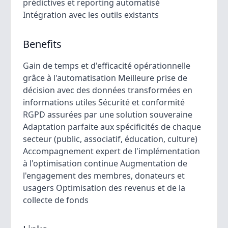
prédictives et reporting automatisé
Intégration avec les outils existants
Benefits
Gain de temps et d'efficacité opérationnelle
grâce à l'automatisation Meilleure prise de
décision avec des données transformées en
informations utiles Sécurité et conformité
RGPD assurées par une solution souveraine
Adaptation parfaite aux spécificités de chaque
secteur (public, associatif, éducation, culture)
Accompagnement expert de l'implémentation
à l'optimisation continue Augmentation de
l'engagement des membres, donateurs et
usagers Optimisation des revenus et de la
collecte de fonds