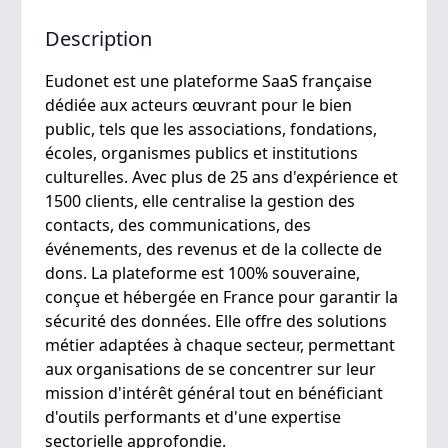
Description
Eudonet est une plateforme SaaS française
dédiée aux acteurs œuvrant pour le bien
public, tels que les associations, fondations,
écoles, organismes publics et institutions
culturelles. Avec plus de 25 ans d'expérience et
1500 clients, elle centralise la gestion des
contacts, des communications, des
événements, des revenus et de la collecte de
dons. La plateforme est 100% souveraine,
conçue et hébergée en France pour garantir la
sécurité des données. Elle offre des solutions
métier adaptées à chaque secteur, permettant
aux organisations de se concentrer sur leur
mission d'intérêt général tout en bénéficiant
d'outils performants et d'une expertise
sectorielle approfondie.