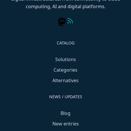
computing, AI and digital platforms.
CATALOG
Solutions
Categories
Alternatives
NEWS / UPDATES
Blog
New entries